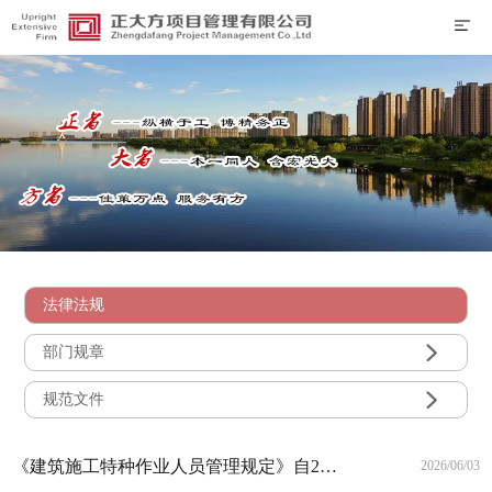
法律法规

部门规章

规范文件
《建筑施工特种作业人员管理规定》自2026年6月1日起施行
2026/06/03